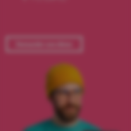
Demander une démo