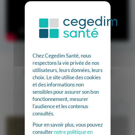
Chez Cegedim Santé, nous
respectons la vie privée de nos
utilisateurs, leurs données, leurs
Vos confrères en parlent
choix. Le site utilise des cookies
et des informations non
sensibles pour assurer son bon
fonctionnement, mesurer
l'audience et les contenus
consultés.
Pour en savoir plus, vous pouvez
consulter
notre politique en