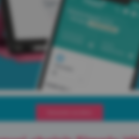
Demander une démo