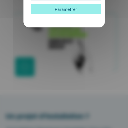
Paramétrer
Un projet d’installation ?