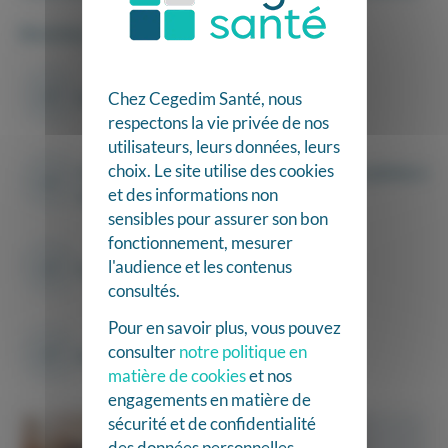
Branchez, démarrez !
Votre logiciel métier est installé
Chez Cegedim Santé, nous
respectons la vie privée de nos
utilisateurs, leurs données, leurs
choix. Le site utilise des cookies
Vos périphériques sont configurés (pas de pilotes à
et des informations non
aller chercher)
sensibles pour assurer son bon
fonctionnement, mesurer
l'audience et les contenus
Vos navigateurs web sont paramétrés
consultés.
Pour en savoir plus, vous pouvez
consulter
notre politique en
L’ensemble du système est optimisé
matière de cookies
et nos
engagements en matière de
sécurité et de confidentialité
des données personnelles.