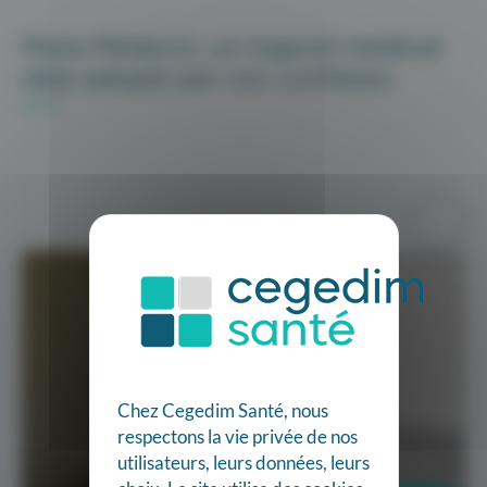
Maiia Médecin, un logiciel médical
déjà adopté par vos confrères
Chez Cegedim Santé, nous
respectons la vie privée de nos
utilisateurs, leurs données, leurs