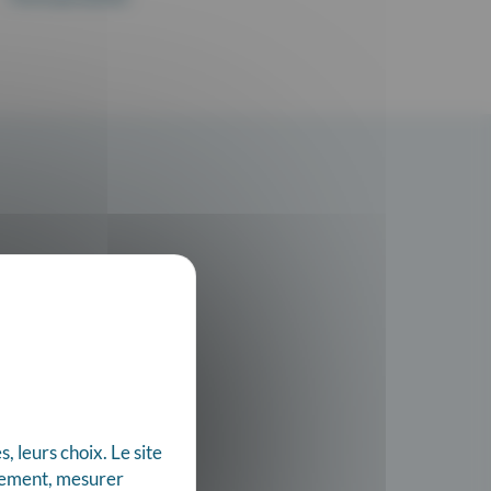
 leurs choix. Le site
nnement, mesurer