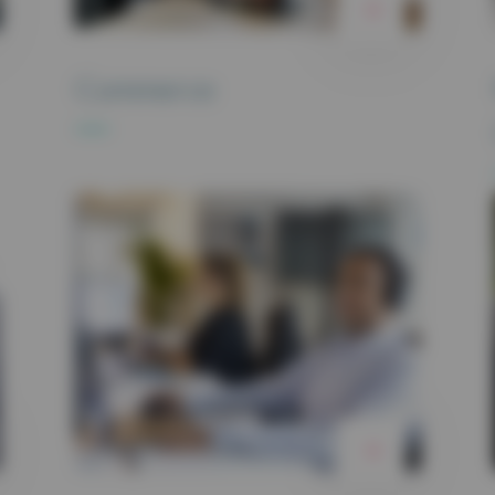
Commerce