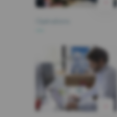
Opérations