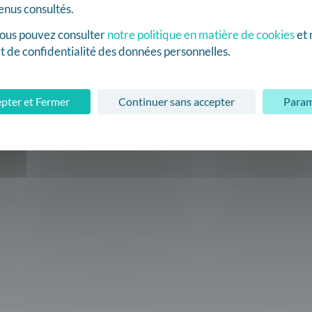
tenus consultés.
 vous pouvez consulter
notre politique en matière de cookies
et 
t de confidentialité des données personnelles.
pter et Fermer
Continuer sans accepter
Param