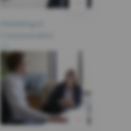
Marketing et
Communication