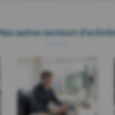
Nos autres secteurs d’activit