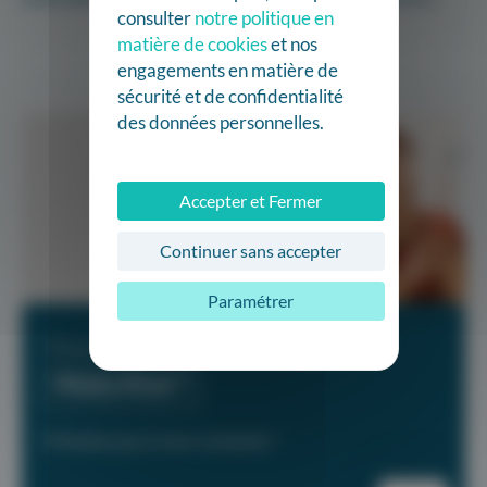
consulter
notre politique en
matière de cookies
et nos
engagements en matière de
sécurité et de confidentialité
des données personnelles.
Accepter et Fermer
Continuer sans accepter
Paramétrer
Vous souhaitez
en savoir plus
sur
Maiia Kiné ?
N’hésitez pas à nous contacter !